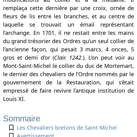
remplaça cette dernière par une croix, ornée de
fleurs de lis entre les branches, et au centre de
laquelle se trouvait un émail représentant
l’archange. En 1701, il ne restait entre les mains
du grand trésorier des Ordres qu’un seul collier de
l’ancienne façon, qui pesait 3 marcs, 4 onces, 5
gros et demi d’or (
Clair. 1242
.). L’on peut voir au
Mont-Saint-Michel le collier du duc de Mortemart,
le dernier des chevaliers de l’Ordre nommés par le
gouvernement de la Restauration, qui s’était
empressé de faire revivre l’antique institution de
Louis XI.
Sommaire
Les Chevaliers bretons de Saint-Michel
Avertissement