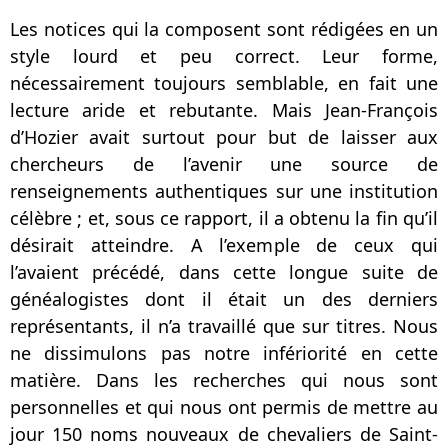
Les notices qui la composent sont rédigées en un
style lourd et peu correct. Leur forme,
nécessairement toujours semblable, en fait une
lecture aride et rebutante. Mais Jean-François
d’Hozier avait surtout pour but de laisser aux
chercheurs de l’avenir une source de
renseignements authentiques sur une institution
célèbre ; et, sous ce rapport, il a obtenu la fin qu’il
désirait atteindre. A l’exemple de ceux qui
l’avaient précédé, dans cette longue suite de
généalogistes dont il était un des derniers
représentants, il n’a travaillé que sur titres. Nous
ne dissimulons pas notre infériorité en cette
matière. Dans les recherches qui nous sont
personnelles et qui nous ont permis de mettre au
jour 150 noms nouveaux de chevaliers de Saint-