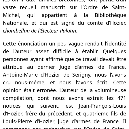
vaste recueil manuscrit sur l’Ordre de Saint-
Michel, qui appartient à la Bibliothèque
Nationale, et qui est signé du comte d’Hozier,
chambellan de l’Électeur Palatin
.
Cette énonciation un peu vague rendait l’identité
de l’auteur assez difficile à établir. Quelques
personnes ayant affirmé que ce travail devait être
attribué au dernier Juge d’armes de France,
Antoine-Marie d’Hozier de Serigny, nous l’avons
cru nous-même, et nous l’avons écrit. Cette
opinion était erronée. L’auteur de la volumineuse
compilation, dont nous avons extrait les 471
notices qui suivent, est Jean-François-Louis
d’Hozier, frère du précédent, et quatrième fils de
Louis-Pierre d’Hozier, juge d’armes de France. Il
commença ses recherches sur l’Ordre de Saint-