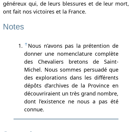
généreux qui, de leurs blessures et de leur mort,
ont fait nos victoires et la France.
Notes
↑
Nous n’avons pas la prétention de
donner une nomenclature complète
des Chevaliers bretons de Saint-
Michel. Nous sommes persuadé que
des explorations dans les différents
dépôts d’archives de la Province en
découvriraient un très grand nombre,
dont l’existence ne nous a pas été
connue.