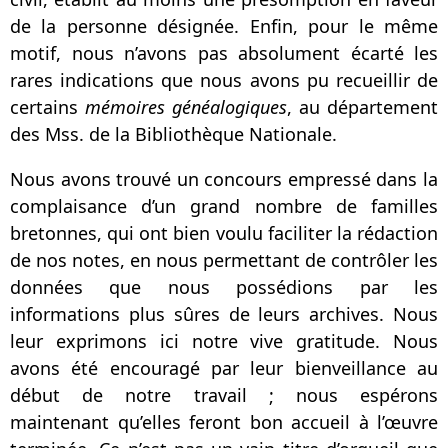
de la personne désignée. Enfin, pour le même
motif, nous n’avons pas absolument écarté les
rares indications que nous avons pu recueillir de
certains
mémoires généalogiques
, au département
des Mss. de la Bibliothèque Nationale.
Nous avons trouvé un concours empressé dans la
complaisance d’un grand nombre de familles
bretonnes, qui ont bien voulu faciliter la rédaction
de nos notes, en nous permettant de contrôler les
données que nous possédions par les
informations plus sûres de leurs archives. Nous
leur exprimons ici notre vive gratitude. Nous
avons été encouragé par leur bienveillance au
début de notre travail ; nous espérons
maintenant qu’elles feront bon accueil à l’œuvre