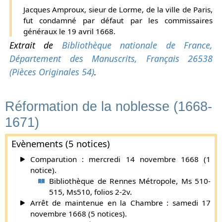
Jacques Amproux, sieur de Lorme, de la ville de Paris,
fut condamné par défaut par les commissaires
généraux le 19 avril 1668.
Extrait de
Bibliothèque nationale de France,
Département des Manuscrits, Français 26538
(Pièces Originales 54)
.
Réformation de la noblesse (1668-
1671)
Evènements (5 notices)
Comparution : mercredi 14 novembre 1668 (1
notice).
Bibliothèque de Rennes Métropole, Ms 510-
515, Ms510, folios 2-2v.
Arrêt de maintenue en la Chambre : samedi 17
novembre 1668 (5 notices).