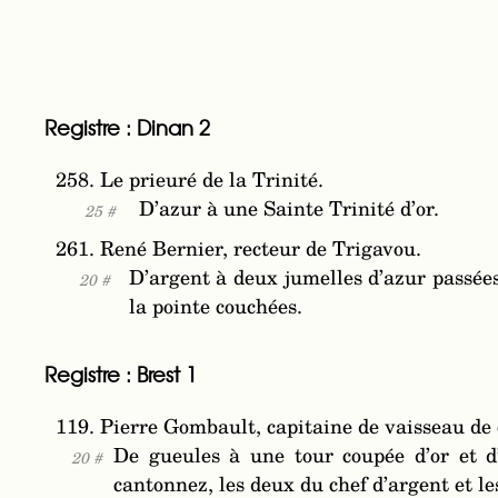
Registre : Dinan 2
258. Le prieuré de la Trinité.
D’azur à une Sainte Trinité d’or.
25 #
261. René Bernier, recteur de Trigavou.
D’argent à deux jumelles d’azur passées
20 #
la pointe couchées.
Registre : Brest 1
119. Pierre Gombault, capitaine de vaisseau de
De gueules à une tour coupée d’or et 
20 #
cantonnez, les deux du chef d’argent et les