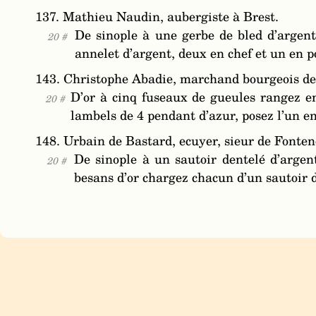
137. Mathieu Naudin, aubergiste à Brest.
De sinople à une gerbe de bled d’argent
20 #
annelet d’argent, deux en chef et un en p
143. Christophe Abadie, marchand bourgeois de l
D’or à cinq fuseaux de gueules rangez e
20 #
lambels de 4 pendant d’azur, posez l’un en 
148. Urbain de Bastard, ecuyer, sieur de Fonten
De sinople à un sautoir dentelé d’argen
20 #
besans d’or chargez chacun d’un sautoir 