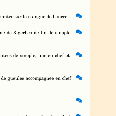
antes sur la stangue de l’ancre.
né de 3 gerbes de lin de sinople
ntées de sinople, une en chef et
et de gueules accompagnée en chef