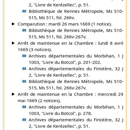
2, "Livre de Kerézellec", p. 51.
Bibliothèque de Rennes Métropole, Ms 510-
515, Ms 511, fol. 266v.
Comparution : mardi 26 mars 1669 (1 notice).
Bibliothèque de Rennes Métropole, Ms 510-
515, Ms 511, fol. 266v-267v.
Arrêt de maintenue en la Chambre : lundi 8 avril
1669 (3 notices).
Archives départementales du Morbihan, 1 J
1003, "Livre du Botcol", p. 201-202.
Archives départementales du Finistère, 32 J
2, "Livre de Kerézellec", p. 51.
Bibliothèque de Rennes Métropole, Ms 510-
515, Ms 511, fol. 266v-267v.
Arrêt de maintenue en la Chambre : mercredi 29
mai 1669 (2 notices).
Archives départementales du Morbihan, 1 J
1003, "Livre du Botcol", p. 278.
Archives départementales du Finistère, 32 J
2, "Livre de Kerézellec", p. 51.