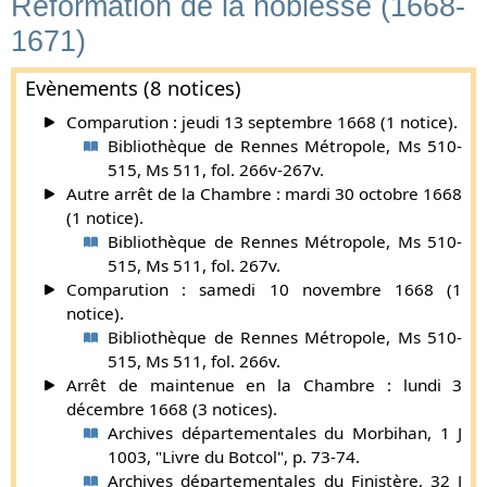
Réformation de la noblesse (1668-
1671)
Evènements (8 notices)
Comparution : jeudi 13 septembre 1668 (1 notice).
Bibliothèque de Rennes Métropole, Ms 510-
515, Ms 511, fol. 266v-267v.
Autre arrêt de la Chambre : mardi 30 octobre 1668
(1 notice).
Bibliothèque de Rennes Métropole, Ms 510-
515, Ms 511, fol. 267v.
Comparution : samedi 10 novembre 1668 (1
notice).
Bibliothèque de Rennes Métropole, Ms 510-
515, Ms 511, fol. 266v.
Arrêt de maintenue en la Chambre : lundi 3
décembre 1668 (3 notices).
Archives départementales du Morbihan, 1 J
1003, "Livre du Botcol", p. 73-74.
Archives départementales du Finistère, 32 J