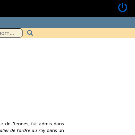
eur de Rennes, fut admis dans
alier de l’ordre du roy
dans un