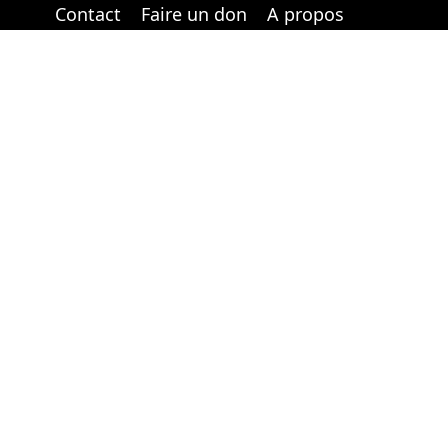
Contact
Faire un don
A propos