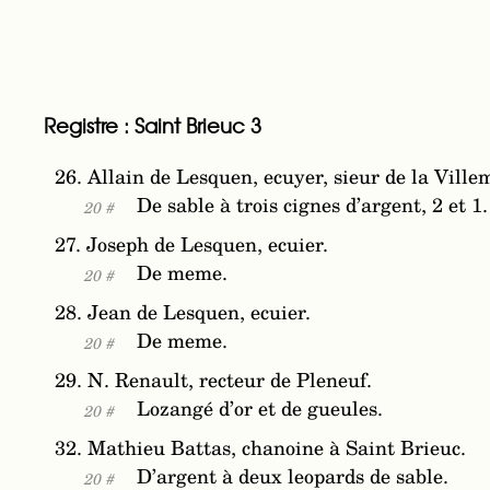
Registre : Saint Brieuc 3
26. Allain de Lesquen, ecuyer, sieur de la Vill
De sable à trois cignes d’argent, 2 et 1.
20 #
27. Joseph de Lesquen, ecuier.
De meme.
20 #
28. Jean de Lesquen, ecuier.
De meme.
20 #
29. N. Renault, recteur de Pleneuf.
Lozangé d’or et de gueules.
20 #
32. Mathieu Battas, chanoine à Saint Brieuc.
D’argent à deux leopards de sable.
20 #