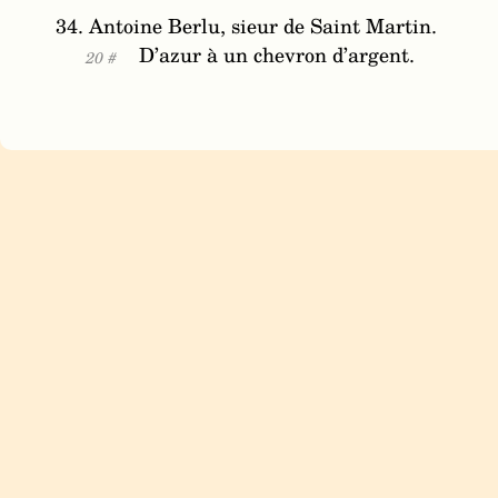
34. Antoine Berlu, sieur de Saint Martin.
D’azur à un chevron d’argent.
20 #