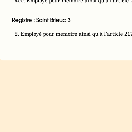
400. Employé pour memoire ainsi qu’à l’article 
Registre : Saint Brieuc 3
2. Employé pour memoire ainsi qu’à l’article 217