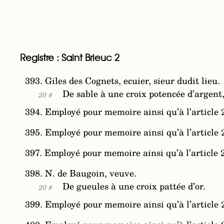
Registre : Saint Brieuc 2
393. Giles des Cognets, ecuier, sieur dudit lieu.
De sable à une croix potencée d’argen
20 #
394. Employé pour memoire ainsi qu’à l’article 
395. Employé pour memoire ainsi qu’à l’article 
397. Employé pour memoire ainsi qu’à l’article 
398. N. de Baugoin, veuve.
De gueules à une croix pattée d’or.
20 #
399. Employé pour memoire ainsi qu’à l’article 