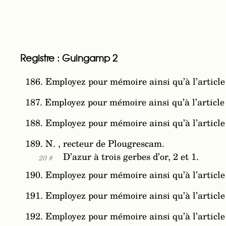
Registre : Guingamp 2
186. Employez pour mémoire ainsi qu’à l’article
187. Employez pour mémoire ainsi qu’à l’article
188. Employez pour mémoire ainsi qu’à l’article
189. N. , recteur de Plougrescam.
D’azur à trois gerbes d’or, 2 et 1.
20 #
190. Employez pour mémoire ainsi qu’à l’article
191. Employez pour mémoire ainsi qu’à l’article
192. Employez pour mémoire ainsi qu’à l’article