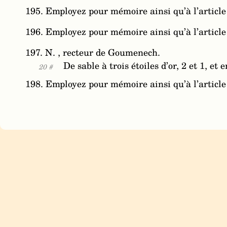
195. Employez pour mémoire ainsi qu’à l’article
196. Employez pour mémoire ainsi qu’à l’article
197. N. , recteur de Goumenech.
De sable à trois étoiles d’or, 2 et 1, e
20 #
198. Employez pour mémoire ainsi qu’à l’article