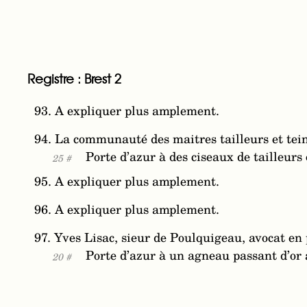
Registre : Brest 2
93. A expliquer plus amplement.
94. La communauté des maitres tailleurs et tein
Porte d’azur à des ciseaux de tailleurs
25 #
95. A expliquer plus amplement.
96. A expliquer plus amplement.
97. Yves Lisac, sieur de Poulquigeau, avocat en
Porte d’azur à un agneau passant d’or 
20 #