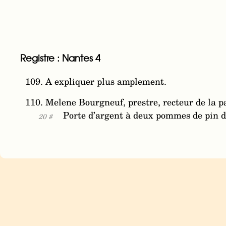
Registre : Nantes 4
109. A expliquer plus amplement.
110. Melene Bourgneuf, prestre, recteur de la p
Porte d’argent à deux pommes de pin de
20 #