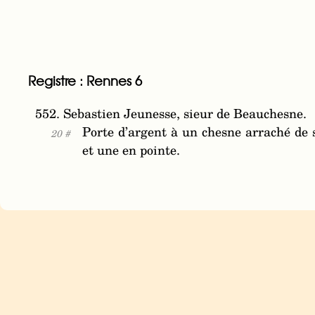
Registre : Rennes 6
552. Sebastien Jeunesse, sieur de Beauchesne.
Porte d’argent à un chesne arraché de s
20 #
et une en pointe.