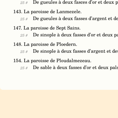
De gueules à deux fasces d’or et deux p
25 #
143. La paroisse de Lanmezele.
De gueules à deux fasses d’argent et de
25 #
147. La paroisse de Sept Sains.
De sinople à deux fasses d’or et deux p
25 #
148. La paroisse de Ploedern.
De sinople à deux fasses d’argent et de
25 #
154. La paroisse de Ploudalmezeau.
De sable à deux fasses d’or et deux pal
25 #