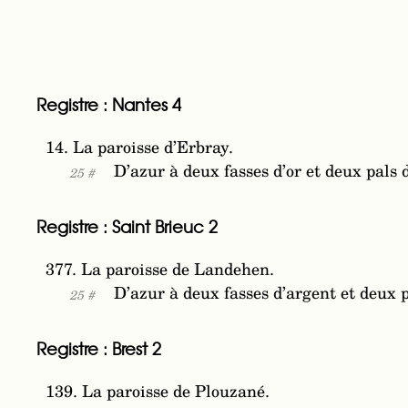
Registre : Nantes 4
14. La paroisse d’Erbray.
D’azur à deux fasses d’or et deux pals 
25 #
Registre : Saint Brieuc 2
377. La paroisse de Landehen.
D’azur à deux fasses d’argent et deux p
25 #
Registre : Brest 2
139. La paroisse de Plouzané.