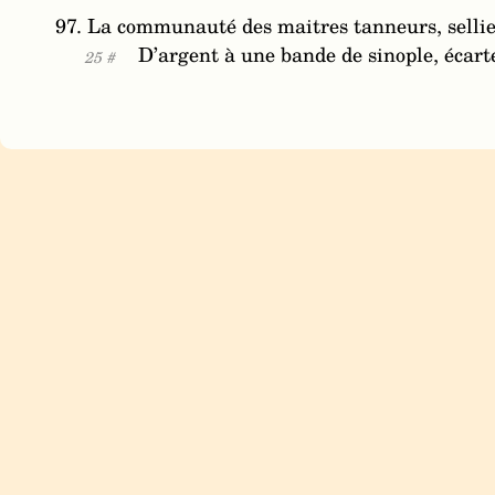
97. La communauté des maitres tanneurs, sellier
D’argent à une bande de sinople, écart
25 #