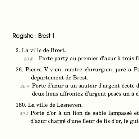
Registre : Brest 1
2. La ville de Brest.
Porte party au premier d’azur à trois fl
50 #
26. Pierre Vivien, maitre chirurgien, juré à 
departement de Brest.
Porte d’azur a un sautoir d’argent écoté 
20 #
deux lions affrontez d’argent posés un à 
160. La ville de Lesneven.
Porte d’or à un lion de sable lampassé e
50 #
d’azur chargé d’une fleur de lis d’or, le g