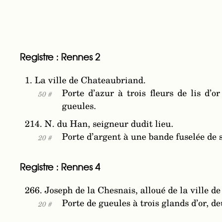
Registre : Rennes 2
1. La ville de Chateaubriand.
Porte d’azur à trois fleurs de lis d
50 #
gueules.
214. N. du Han, seigneur dudit lieu.
Porte d’argent à une bande fuselée de 
20 #
Registre : Rennes 4
266. Joseph de la Chesnais, alloué de la ville d
Porte de gueules à trois glands d’or, de
20 #