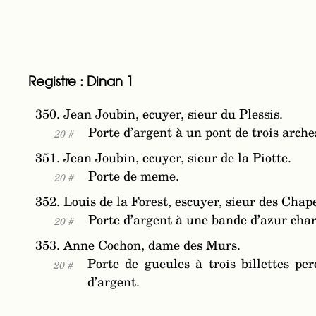
Registre : Dinan 1
350. Jean Joubin, ecuyer, sieur du Plessis.
Porte d’argent à un pont de trois arche
20 #
351. Jean Joubin, ecuyer, sieur de la Piotte.
Porte de meme.
20 #
352. Louis de la Forest, escuyer, sieur des Chape
Porte d’argent à une bande d’azur charg
20 #
353. Anne Cochon, dame des Murs.
Porte de gueules à trois billettes per
20 #
d’argent.