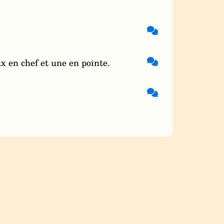
x en chef et une en pointe.