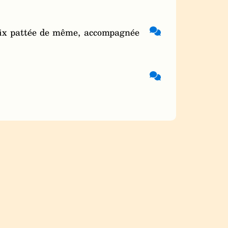
roix pattée de même, accompagnée