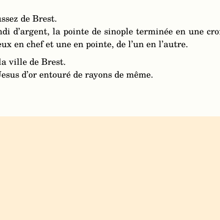
ssez de Brest.
ndi d’argent, la pointe de sinople terminée en une c
deux en chef et une en pointe, de l’un en l’autre.
a ville de Brest.
Jesus d’or entouré de rayons de même.