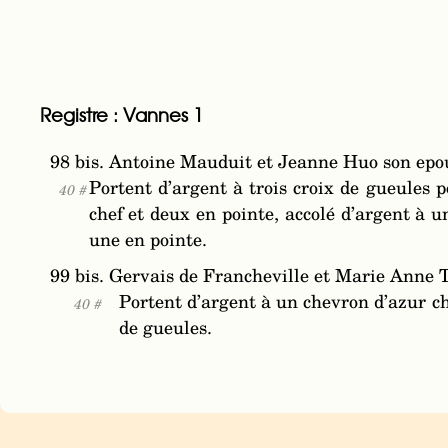
Registre : Vannes 1
98 bis. Antoine Mauduit et Jeanne Huo son epo
Portent d’argent à trois croix de gueules 
40 #
chef et deux en pointe, accolé d’argent à 
une en pointe.
99 bis. Gervais de Francheville et Marie Anne 
Portent d’argent à un chevron d’azur cha
40 #
de gueules.