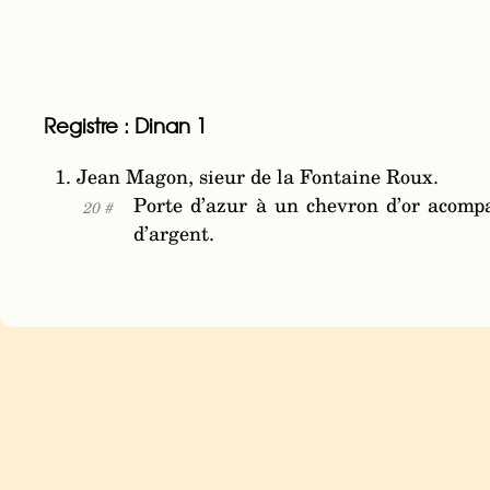
Registre : Dinan 1
1. Jean Magon, sieur de la Fontaine Roux.
Porte d’azur à un chevron d’or acomp
20 #
d’argent.