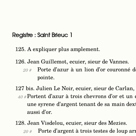
Registre : Saint Brieuc 1
125. A expliquer plus amplement.
126. Jean Guillemot, ecuier, sieur de Vannes.
Porte d’azur à un lion d’or couronné 
20 #
pointe.
127 bis. Julien Le Noir, ecuier, sieur de Carlan,
Portent d’azur à trois chevrons d’or et un 
40 #
une syrene d’argent tenant de sa main dext
aussi d’or.
128. Jean Visdelou, ecuier, sieur des Mezies.
Porte d’argent à trois testes de loup a
20 #