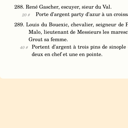
288. René Gascher, escuyer, sieur du Val.
Porte d’argent party d’azur à un croissa
20 #
289. Louis du Bouexic, chevalier, seigneur de 
Malo, lieutenant de Messieurs les mares
Grout sa femme.
Portent d’argent à trois pins de sinople 
40 #
deux en chef et une en pointe.