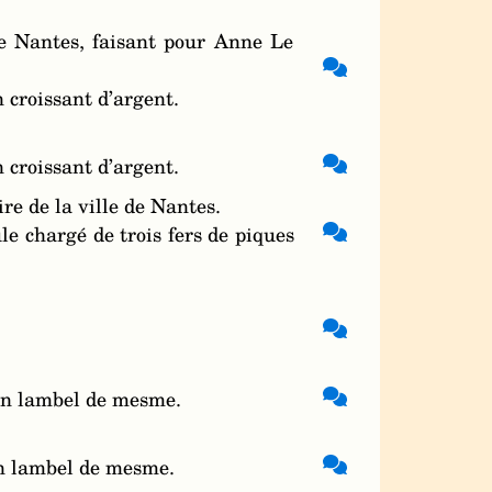
de Nantes, faisant pour Anne Le
 croissant d’argent.
 croissant d’argent.
re de la ville de Nantes.
ule chargé de trois fers de piques
’un lambel de mesme.
un lambel de mesme.