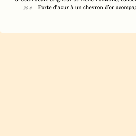
Porte d’azur à un chevron d’or acompag
20 #