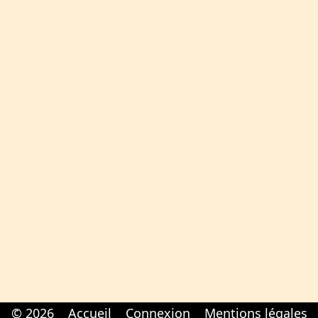
© 2026
Accueil
Connexion
Mentions légales