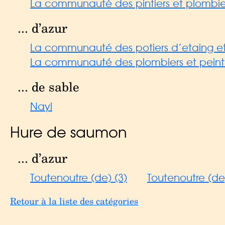
La communauté des pintiers et plombier
... d’azur
La communauté des potiers d’etaing e
La communauté des plombiers et peinti
... de sable
Nayl
Hure de saumon
... d’azur
Toutenoutre (de) (3)
Toutenoutre (de)
Retour à la liste des catégories