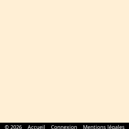
© 2026
Accueil
Connexion
Mentions légales