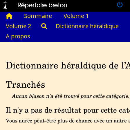
Répertoire breton
Sommaire
Volume 1
Volume 2
Dictionnaire héraldique
A propos
Dictionnaire héraldique de l’
Tranchés
Aucun blason n'a été trouvé pour cette catégorie.
Il n'y a pas de résultat pour cette cat
Vous aurez peut-être plus de chance avec un autre ar