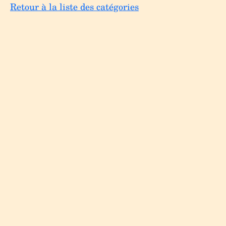
Retour à la liste des catégories