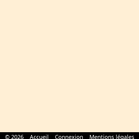
© 2026
Accueil
Connexion
Mentions légales