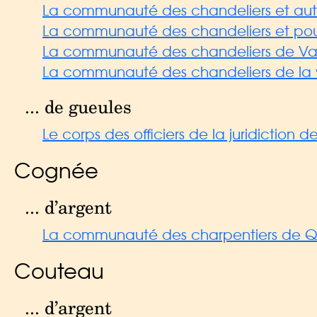
La communauté des chandeliers et autre
La communauté des chandeliers et poulai
La communauté des chandeliers de Va
La communauté des chandeliers de la vil
... de gueules
Le corps des officiers de la juridiction
Cognée
... d’argent
La communauté des charpentiers de Q
Couteau
... d’argent