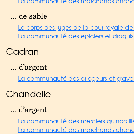
La communauté des marchands chandeliers,
... de sable
Le corps des juges de la cour royale de
La communauté des epiciers et droguist
Cadran
... d’argent
La communauté des orlogeurs et graveur
Chandelle
... d’argent
La communauté des merciers quincailli
La communauté des marchands chandel