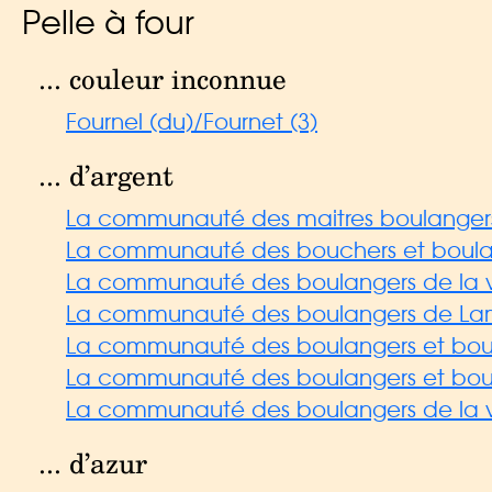
Pelle à four
... couleur inconnue
Fournel (du)/Fournet (3)
... d’argent
La communauté des maitres boulangers
La communauté des bouchers et boula
La communauté des boulangers de la vi
La communauté des boulangers de Lam
La communauté des boulangers et bou
La communauté des boulangers et bouch
La communauté des boulangers de la vil
... d’azur