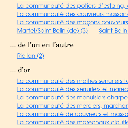
La communauté des potiers d’estaing, c
La communauté des couvreurs massons 
La communauté des maçons couvreurs 
Martel/Saint Belin (de) (3)
Saint-Beli
... de l’un en l’autre
Riellan (2)
... d’or
La communauté des maitres serruriers ta
La communauté des serruriers et marech
La communauté des menuisiers charpen
La communauté des merciers, marchands, 
La communauté de couvreurs et masso
La communauté des marechaux cloutiers s