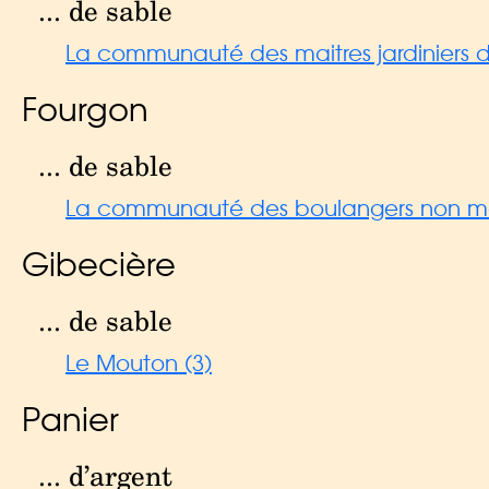
... de sable
La communauté des maitres jardiniers de 
Fourgon
... de sable
La communauté des boulangers non mait
Gibecière
... de sable
Le Mouton (3)
Panier
... d’argent