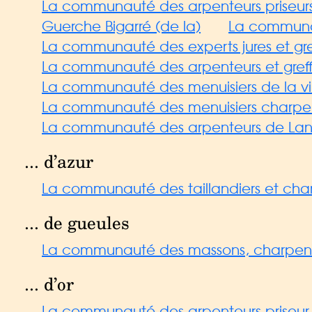
La communauté des arpenteurs priseurs et
Guerche Bigarré (de la)
La communaut
La communauté des experts jures et gref
La communauté des arpenteurs et greffie
La communauté des menuisiers de la vil
La communauté des menuisiers charpentie
La communauté des arpenteurs de Lann
... d’azur
La communauté des taillandiers et cha
... de gueules
La communauté des massons, charpenti
... d’or
La communauté des arpenteurs priseur et g