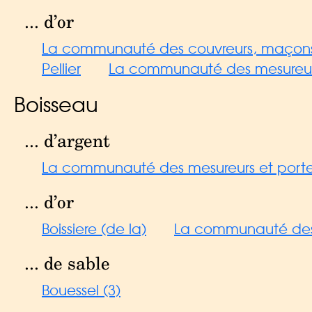
... d’or
La communauté des couvreurs, maçons, t
Pellier
La communauté des mesureurs 
Boisseau
... d’argent
La communauté des mesureurs et porteur
... d’or
Boissiere (de la)
La communauté des 
... de sable
Bouessel (3)