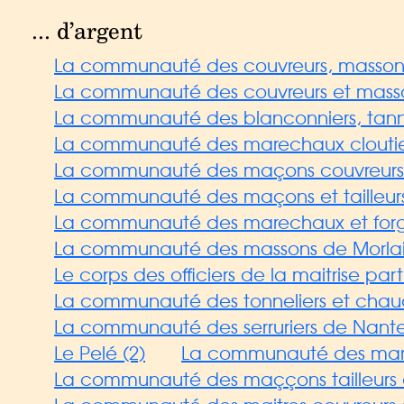
... d’argent
La communauté des couvreurs, massons
La communauté des couvreurs et mass
La communauté des blanconniers, tanneurs,
La communauté des marechaux cloutiers 
La communauté des maçons couvreurs d
La communauté des maçons et tailleurs 
La communauté des marechaux et forger
La communauté des massons de Morla
Le corps des officiers de la maitrise par
La communauté des tonneliers et chau
La communauté des serruriers de Nante
Le Pelé (2)
La communauté des marech
La communauté des maççons tailleurs d