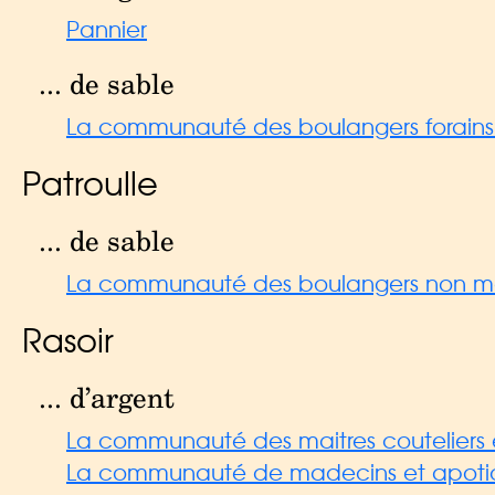
Pannier
... de sable
La communauté des boulangers forains d
Patroulle
... de sable
La communauté des boulangers non mait
Rasoir
... d’argent
La communauté des maitres couteliers e
La communauté de madecins et apoti