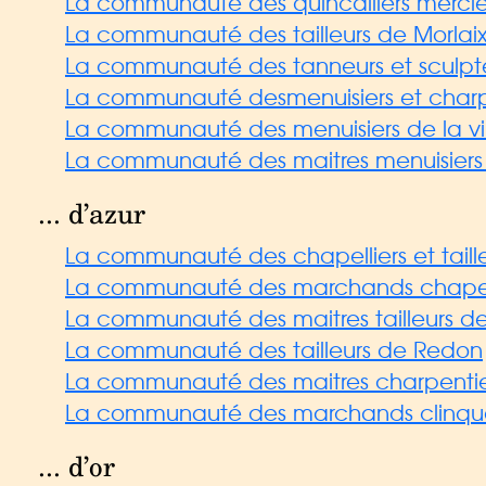
La communauté des quincaillers mercier
La communauté des tailleurs de Morlai
La communauté des tanneurs et sculpteu
La communauté desmenuisiers et charpe
La communauté des menuisiers de la vil
La communauté des maitres menuisiers 
... d’azur
La communauté des chapelliers et taille
La communauté des marchands chapelie
La communauté des maitres tailleurs de 
La communauté des tailleurs de Redon
La communauté des maitres charpentiers
La communauté des marchands clinquaill
... d’or