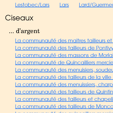
Lestobec/Lars
Lars
Lard/Guermeu
Ciseaux
... d’argent
La communauté des maitres tailleurs et 
La communauté des tailleurs de Pontiv
La communauté des massons de Morla
La communauté de Quincailliers mercier
La communauté des menuisiers, soudeurs,
La communauté des tailleurs de la ville 
La communauté des menuissiers, charpe
La communauté des tailleurs de Quinti
La communauté des tailleurs et chapelier
La communauté des tailleurs de Monco