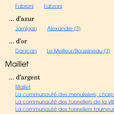
Fabroni
Fabroni
... d’azur
Jarnigan
Alexandre (3)
... d’or
Danican
Le Meilleur/Boussineau (3)
Maillet
... d’argent
Mallet
La communauté des menuissiers, charpe
La communauté des tonneliers de la vil
La communauté des tonneliers tourneurs,