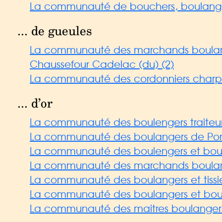
La communauté de bouchers, boulanger
... de gueules
La communauté des marchands boulangers
Chaussefour Cadelac (du) (2)
La communauté des cordonniers charpen
... d’or
La communauté des boulengers traiteurs 
La communauté des boulangers de Pon
La communauté des boulengers et bouche
La communauté des marchands boulang
La communauté des boulangers et tissie
La communauté des boulangers et bouche
La communauté des maitres boulangers 