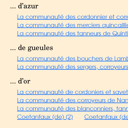
... d’azur
La communauté des cordonnier et corro
La communauté des merciers quincailli
La communauté des tanneurs de Quinti
... de gueules
La communauté des bouchers de Lamb
La communauté des sergers, corroyeurs e
... d’or
La communauté de cordoniers et saveti
La communauté des corroyeurs de Nant
La communauté des blanconniers, tanneurs,
Coetanfaux (de) (2)
Coetanfaux (de