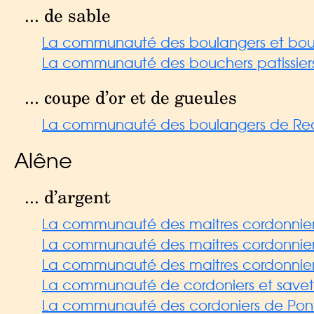
... de sable
La communauté des boulangers et bouch
La communauté des bouchers patissiers 
... coupe d’or et de gueules
La communauté des boulangers de Red
Alêne
... d’argent
La communauté des maitres cordonniers 
La communauté des maitres cordonniers
La communauté des maitres cordonniers
La communauté de cordoniers et savetie
La communauté des cordoniers de Pont