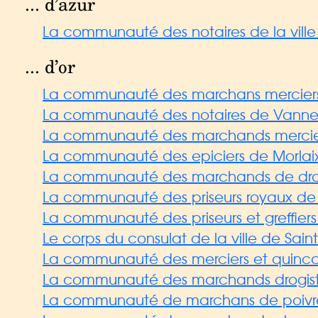
... d’azur
La communauté des notaires de la vill
... d’or
La communauté des marchans merciers qui
La communauté des notaires de Vanne
La communauté des marchands merciers
La communauté des epiciers de Morlai
La communauté des marchands de drap 
La communauté des priseurs royaux de 
La communauté des priseurs et greffiers 
Le corps du consulat de la ville de Sain
La communauté des merciers et quincail
La communauté des marchands drogistes 
La communauté de marchans de poivre c