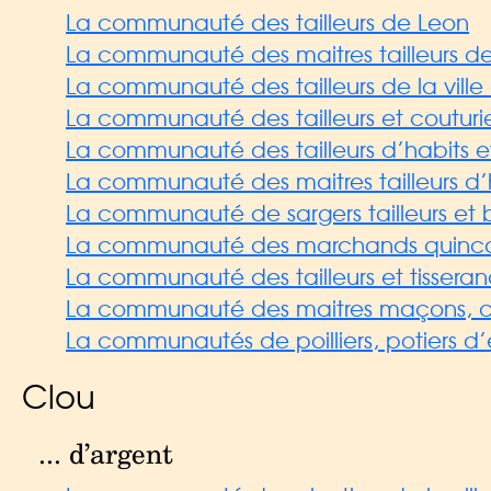
La communauté des tailleurs de Leon
La communauté des maitres tailleurs de
La communauté des tailleurs de la ville
La communauté des tailleurs et couturi
La communauté des tailleurs d’habits et 
La communauté des maitres tailleurs d’
La communauté de sargers tailleurs et bl
La communauté des marchands quincalli
La communauté des tailleurs et tissera
La communauté des maitres maçons, couv
La communautés de poilliers, potiers d’e
Clou
... d’argent