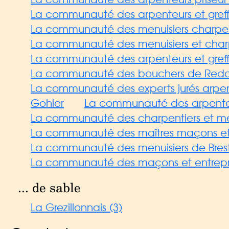
La communauté des arpenteurs et greffi
La communauté des menuisiers charpenti
La communauté des menuisiers et charpen
La communauté des arpenteurs et greffi
La communauté des bouchers de Red
La communauté des experts jurés arpente
Gohier
La communauté des arpenteurs 
La communauté des charpentiers et men
La communauté des maîtres maçons et a
La communauté des menuisiers de Bres
La communauté des maçons et entrepren
... de sable
La Grezillonnais (3)