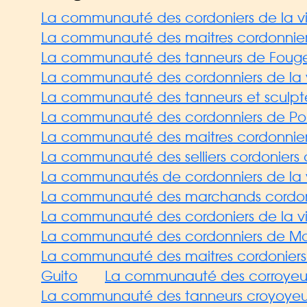
La communauté des cordoniers de la vil
La communauté des maitres cordonniers 
La communauté des tanneurs de Fouge
La communauté des cordonniers de la v
La communauté des tanneurs et sculpteu
La communauté des cordonniers de Po
La communauté des maitres cordonniers
La communauté des selliers cordoniers cl
La communautés de cordonniers de la v
La communauté des marchands cordonnie
La communauté des cordoniers de la v
La communauté des cordonniers de Mor
La communauté des maitres cordoniers d
Guito
La communauté des corroyeurs 
La communauté des tanneurs croyoyeurs 