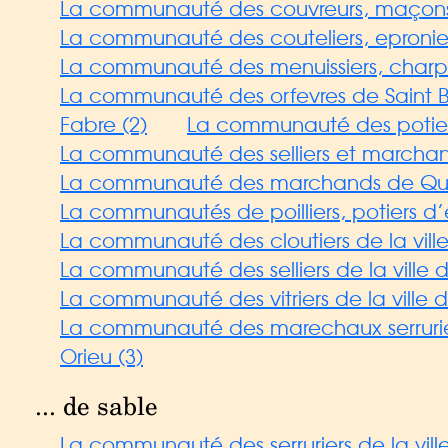
La communauté des couvreurs, maçons, t
La communauté des couteliers, eproniers
La communauté des menuissiers, charpe
La communauté des orfevres de Saint B
Fabre (2)
La communauté des potiers
La communauté des selliers et marchan
La communauté des marchands de Quin
La communautés de poilliers, potiers d’e
La communauté des cloutiers de la vill
La communauté des selliers de la ville 
La communauté des vitriers de la ville 
La communauté des marechaux serrurier
Orieu (3)
... de sable
La communauté des serruriers de la ville