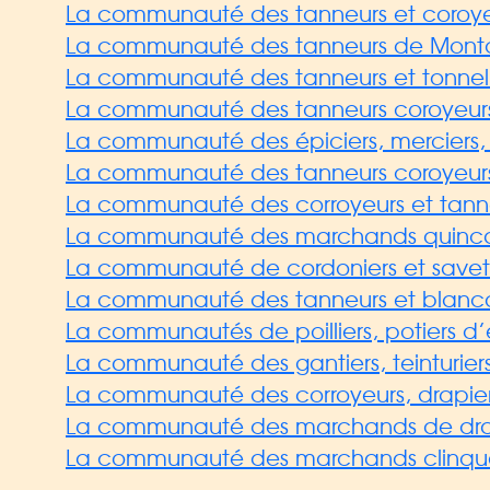
La communauté des tanneurs et coroyeu
La communauté des tanneurs de Montc
La communauté des tanneurs et tonnelier
La communauté des tanneurs coroyeurs 
La communauté des épiciers, merciers, qui
La communauté des tanneurs coroyeurs 
La communauté des corroyeurs et tann
La communauté des marchands quincallie
La communauté de cordoniers et savetie
La communauté des tanneurs et blanco
La communautés de poilliers, potiers d’e
La communauté des gantiers, teinturier
La communauté des corroyeurs, drapiers,
La communauté des marchands de draps e
La communauté des marchands clinquaill