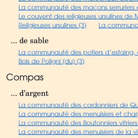
La communauté des maçons serruriers et
Le couvent des religieuses ursulines de M
Religieuses ursulines (3)
La communaut
... de sable
La communauté des potiers d’estaing, ch
Bois de Poligni (du) (3)
Compas
... d’argent
La communauté des cordonniers de Qui
La communauté des menuisiers et charp
La communauté des Boutonniers vitriers 
La communauté des menuisiers de la vi