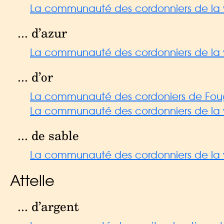
La communauté des cordonniers de la vil
... d’azur
La communauté des cordonniers de la vil
... d’or
La communauté des cordoniers de Foug
La communauté des cordonniers de la vi
... de sable
La communauté des cordonniers de la vi
Attelle
... d’argent