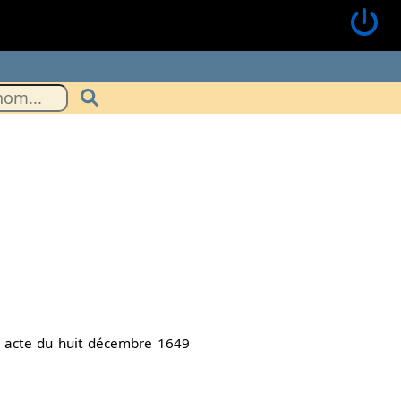
 acte du huit décembre 1649