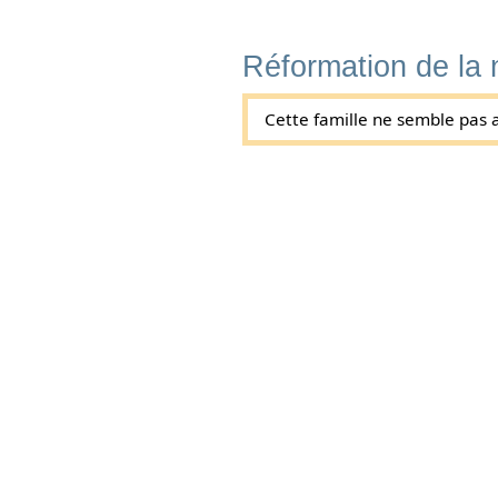
Réformation de la
Cette famille ne semble pas a