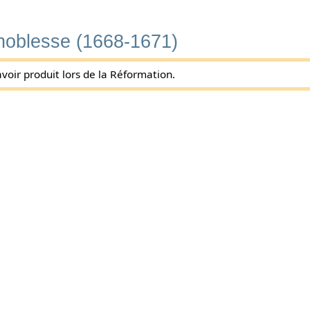
 noblesse (1668-1671)
voir produit lors de la Réformation.