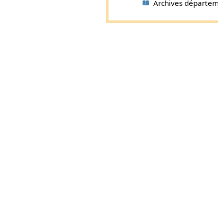
Archives départemen