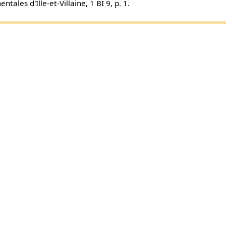
tales d'Ille-et-Villaine, 1 BI 9, p. 1.