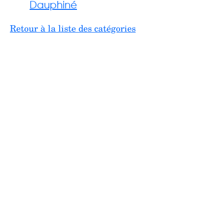
Dauphiné
Retour à la liste des catégories