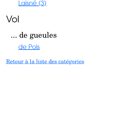
Laisné (3)
Vol
... de gueules
de Pois
Retour à la liste des catégories