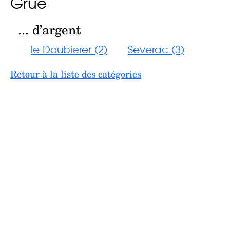
Grue
... d’argent
le Doubierer (2)
Severac (3)
Retour à la liste des catégories