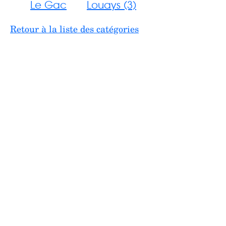
Le Gac
Louays (3)
Retour à la liste des catégories