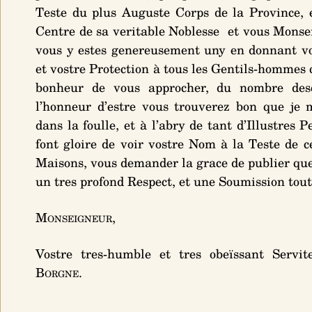
Teste du plus Auguste Corps de la Province, e
Centre de sa veritable Noblesse et vous Monse
vous y estes genereusement uny en donnant v
et vostre Protection à tous les Gentils-hommes 
bonheur de vous approcher, du nombre des
l’honneur d’estre vous trouverez bon que je m
dans la foulle, et à l’abry de tant d’Illustres 
font gloire de voir vostre Nom à la Teste de c
Maisons, vous demander la grace de publier que 
un tres profond Respect, et une Soumission tout
Monseigneur
,
Vostre tres-humble et tres obeïssant Servi
Borgne
.