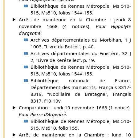
Bibliothèque de Rennes Métropole, Ms 510-
515, Ms510, folios 154v-155.
Arrêt de maintenue en la Chambre : jeudi 8
novembre 1668 (4 notices).
Pour Hippolyte
d'Argentré.
Archives départementales du Morbihan, 1 J
1003, "Livre du Botcol", p. 40.
Archives départementales du Finistère, 32 J
2, "Livre de Kerézellec", p. 19.
Bibliothèque de Rennes Métropole, Ms 510-
515, Ms510, folios 154v-155.
Bibliothèque nationale de France,
Département des manuscrits, Français 8317-
8319, "Nobiliaire de Bretagne", Français
8317, f10-10v.
Comparution : lundi 19 novembre 1668 (1 notice).
Pour Pierre d'Argentré.
Bibliothèque de Rennes Métropole, Ms 510-
515, Ms510, folio 155.
Arrêt de maintenue en la Chambre : lundi 10